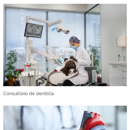
Consultório de dentista