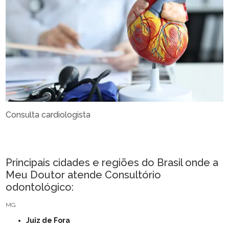
Consulta cardiologista
Principais cidades e regiões do Brasil onde a
Meu Doutor atende Consultório
odontológico:
MG
Juiz de Fora