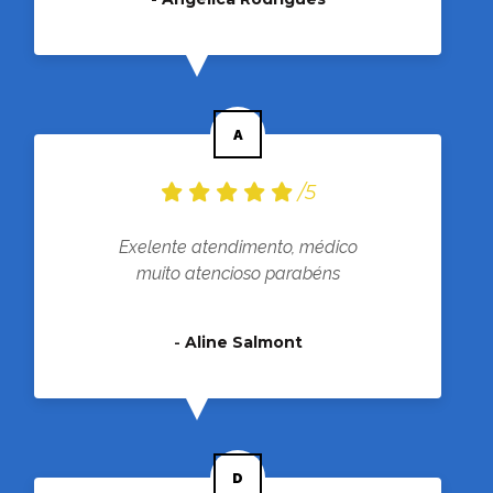
/5
Exelente atendimento, médico
muito atencioso parabéns
-
Aline Salmont