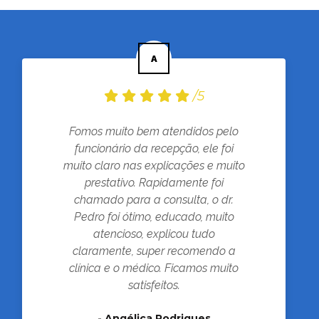
/5
Fomos muito bem atendidos pelo
funcionário da recepção, ele foi
muito claro nas explicações e muito
prestativo. Rapidamente foi
chamado para a consulta, o dr.
Pedro foi ótimo, educado, muito
atencioso, explicou tudo
claramente, super recomendo a
clínica e o médico. Ficamos muito
satisfeitos.
-
Angélica Rodrigues