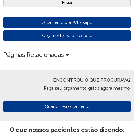
Orçamento por Whatsapp
Orçamento pelo Telefone
Páginas Relacionadas
ENCONTROU O QUE PROCURAVA?
Faça seu orçamento grátis agora mesmo!
Quero meu orçamento
O que nossos pacientes estão dizendo: