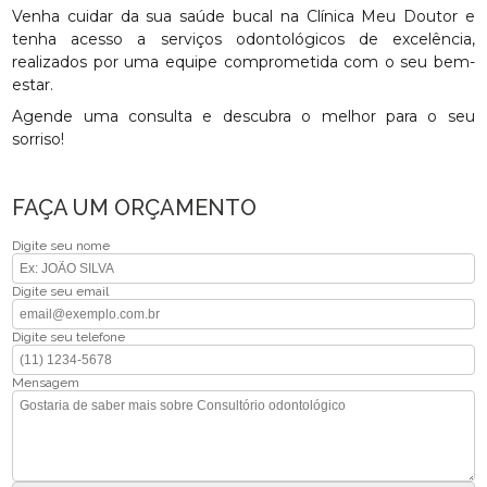
Venha cuidar da sua saúde bucal na Clínica Meu Doutor e
tenha acesso a serviços odontológicos de excelência,
realizados por uma equipe comprometida com o seu bem-
estar.
Agende uma consulta e descubra o melhor para o seu
sorriso!
FAÇA UM ORÇAMENTO
Digite seu nome
Digite seu email
Digite seu telefone
Mensagem