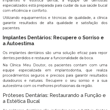
implantes e estética dental, a equipe de dentistas
especializados está preparada para cuidar da sua saúde bucal
com eficiência e conforto.
Utilizando equipamentos e técnicas de qualidade, a clínica
garante resultados de alta qualidade e satisfação dos
pacientes.
Implantes Dentários: Recupere o Sorriso e
a Autoestima
Os implantes dentários são uma solução eficaz para repor
dentes perdidos e restaurar a funcionalidade da boca.
Na Clínica Meu Doutor, os pacientes contam com uma
equipe especializada em implantodontia, que realiza
procedimentos seguros e precisos para garantir resultados
duradouros e naturais. Recupere o seu sorriso e a sua
autoestima com os melhores profissionais da região.
Próteses Dentárias: Restaurando a Função e
a Estética Bucal