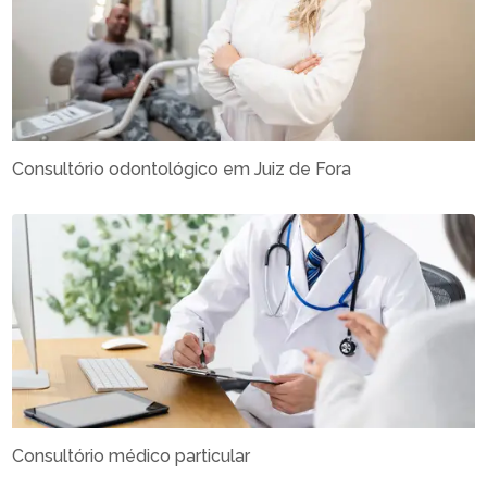
Consultório odontológico em Juiz de Fora
Consultório médico particular