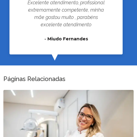
Excelente atendimento, profissional
extremamente competente, minha
mãe gostou muito , parabéns
excelente atendimento
-
Miudo Fernandes
Páginas Relacionadas