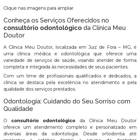
Clique nas imagens para ampliar
Conheça os Serviços Oferecidos no
consultório odontológico
da Clínica Meu
Doutor
A Clínica Meu Doutor, localizada em Juiz de Fora – MG, é
uma clínica médica e odontológica que oferece uma
variedade de serviços de saúde, visando atender de forma
completa e integrada às necessidades de seus pacientes.
Com um time de profissionais qualificados e dedicados, a
clínica se destaca pela excelência no atendimento e pela
qualidade dos serviços prestados.
Odontologia: Cuidando do Seu Sorriso com
Qualidade
O
consultório odontológico
da Clínica Meu Doutor
oferece um atendimento completo e personalizado em
diversas áreas da odontologia. Desde ortodontia até